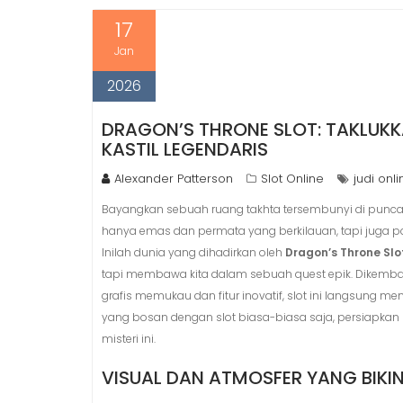
17
Jan
2026
DRAGON’S THRONE SLOT: TAKLUK
KASTIL LEGENDARIS
Alexander Patterson
Slot Online
judi onli
Bayangkan sebuah ruang takhta tersembunyi di puncak
hanya emas dan permata yang berkilauan, tapi juga p
Inilah dunia yang dihadirkan oleh
Dragon’s Throne Slo
tapi membawa kita dalam sebuah quest epik. Dikemban
grafis memukau dan fitur inovatif, slot ini langsung m
yang bosan dengan slot biasa-biasa saja, persiapkan 
misteri ini.
VISUAL DAN ATMOSFER YANG BIKI