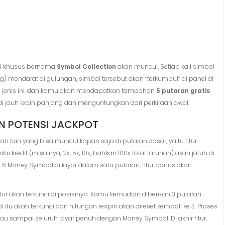
bol khusus bernama
Symbol Collection
akan muncul. Setiap kali simbol
ng) mendarat di gulungan, simbol tersebut akan “terkumpul” di panel di
ri jenis ini, dan kamu akan mendapatkan tambahan
5 putaran gratis
 jadi jauh lebih panjang dan menguntungkan dari perkiraan awal.
N POTENSI JACKPOT
an lain yang bisa muncul kapan saja di putaran dasar, yaitu fitur
lai kredit (misalnya, 2x, 5x, 10x, bahkan 100x total taruhan) akan jatuh di
6 Money Symbol di layar dalam satu putaran, fitur bonus akan
 akan terkunci di posisinya. Kamu kemudian diberikan 3 putaran
 itu akan terkunci dan hitungan respin akan direset kembali ke 3. Proses
au sampai seluruh layar penuh dengan Money Symbol. Di akhir fitur,