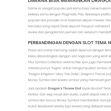
DIMANA BISA MEMAINKAN DRAGON
Game ini sangat populer, jadi kamu bisa menemukan
bekerja sama dengan Pragmatic Play. Beberapa plat
populer dari provider ini di halaman depan mereka. Pas
transaksi yang cepat (baik deposit maupun withdraw),
review dan pengalaman pemain lain sebelum mendaft
PERBANDINGAN DENGAN SLOT TEMA 
Pasar slot online memang sudah dipenuhi dengan te
Kalau dibandingkan dengan slot naga lain yang lebih kl
Fitur Symbol Collection selama free spin juga member
merasa punya “tugas” untuk mengumpulkan simbol. Dib
“Dragon Kingdom” atau “Fire Strike”, Dragon’s Throne puny
Money Symbol dan koleksi simbol yang membuat game
Jadi, apakah
Dragon’s Throne Slot
layak dicoba? Tentu
fantasi. Dari segi visual dan audio, sudah dapat nilai
simbol dan bonus Money Symbol memberikan dua jalur
butuh kesabaran ekstra, tapi reward yang didapat bi