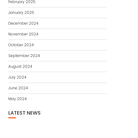
February 2025
January 2025
December 2024
November 2024
October 2024
September 2024
August 2024
July 2024
June 2024
May 2024
LATEST NEWS