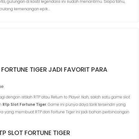
, gulungan di kastil legendaris ini sudah menantimu. Siapa tahu,
pulang kemenangan epik.…
FORTUNE TIGER JADI FAVORIT PARA
ne
agi dengan istilah RTP atau Return to Player. Nah, salah satu game slot
ah
Rtp Slot Fortune Tiger
. Game ini punya daya tarik tersendiri yang
ya yang membuat RTP dari Fortune Tiger ini jadi bahan perbincangan
TP SLOT FORTUNE TIGER