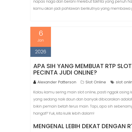
napas naga dan berani merebut takhta yang penuh harta
kamu akan jadi pahlawan berikutnya yang membawa 
6
Jan
2026
APA SIH YANG MEMBUAT RTP SLOT 
PECINTA JUDI ONLINE?
Alexander Patterson
Slot Online
slot onli
Kalau kamu sering main slot online, pasti nggak asing l
yang sedang naik daun dan banyak dibicarakan adal
bikin pemain betah terus main. Tapi, apa sih sebenarn
hangat? Yuk, kita kulik lebih dalam!
MENGENAL LEBIH DEKAT DENGAN R