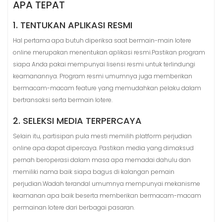
APA TEPAT
1. TENTUKAN APLIKASI RESMI
Hal pertama apa butuh diperiksa saat bermain-main lotere
online merupakan menentukan aplikasi resmi.Pastikan program
siapa Anda pakai mempunyai lisensi resmi untuk terlindungi
keamanannya. Program resmi umumnya juga memberikan
bermacam-macam feature yang memudahkan pelaku dalam
bertransaksi serta bermain lotere.
2. SELEKSI MEDIA TERPERCAYA
Selain itu, partisipan pula mesti memilih platform perjudian
online apa dapat dipercaya. Pastikan media yang dimaksud
pernah beroperasi dalam masa apa memadai dahulu dan
memiliki nama baik siapa bagus di kalangan pemain
perjudian.Wadah terandal umumnya mempunyai mekanisme
keamanan apa baik beserta memberikan bermacam-macam
permainan lotere dari berbagai pasaran.