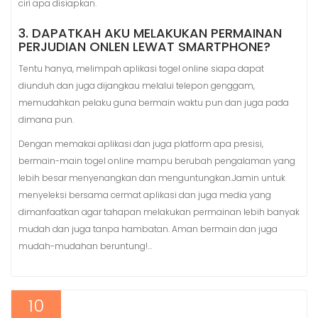
ciri apa disiapkan.
3. DAPATKAH AKU MELAKUKAN PERMAINAN
PERJUDIAN ONLEN LEWAT SMARTPHONE?
Tentu hanya, melimpah aplikasi togel online siapa dapat
diunduh dan juga dijangkau melalui telepon genggam,
memudahkan pelaku guna bermain waktu pun dan juga pada
dimana pun.
Dengan memakai aplikasi dan juga platform apa presisi,
bermain-main togel online mampu berubah pengalaman yang
lebih besar menyenangkan dan menguntungkan.Jamin untuk
menyeleksi bersama cermat aplikasi dan juga media yang
dimanfaatkan agar tahapan melakukan permainan lebih banyak
mudah dan juga tanpa hambatan. Aman bermain dan juga
mudah-mudahan beruntung!…
10