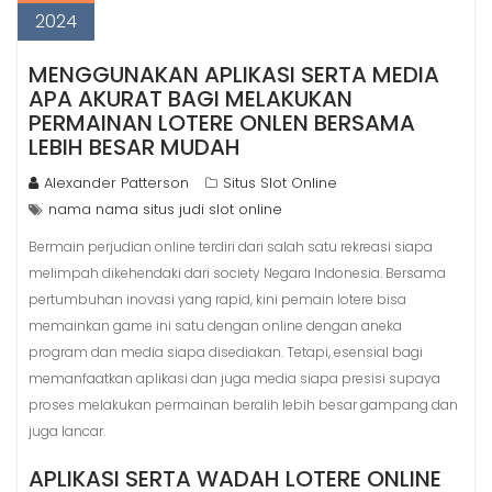
2024
MENGGUNAKAN APLIKASI SERTA MEDIA
APA AKURAT BAGI MELAKUKAN
PERMAINAN LOTERE ONLEN BERSAMA
LEBIH BESAR MUDAH
Alexander Patterson
Situs Slot Online
nama nama situs judi slot online
Bermain perjudian online terdiri dari salah satu rekreasi siapa
melimpah dikehendaki dari society Negara Indonesia. Bersama
pertumbuhan inovasi yang rapid, kini pemain lotere bisa
memainkan game ini satu dengan online dengan aneka
program dan media siapa disediakan. Tetapi, esensial bagi
memanfaatkan aplikasi dan juga media siapa presisi supaya
proses melakukan permainan beralih lebih besar gampang dan
juga lancar.
APLIKASI SERTA WADAH LOTERE ONLINE